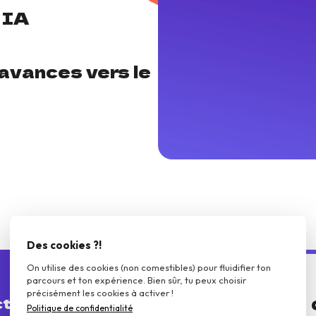
 IA
avances vers le
Des cookies ?!
On utilise des cookies (non comestibles) pour fluidifier ton
parcours et ton expérience. Bien sûr, tu peux choisir
précisément les cookies à activer !
ct
Politique de confidentialité