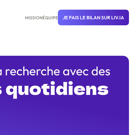
JE FAIS LE BILAN SUR LIV.IA
MISSION
ÉQUIPE